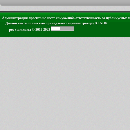
Администрация проекта не несет какую-либо ответственность за публикуемые 
Дизайн сайта полностью принадлежит администратору XENON
pes-stars.co.ua © 2011-2023