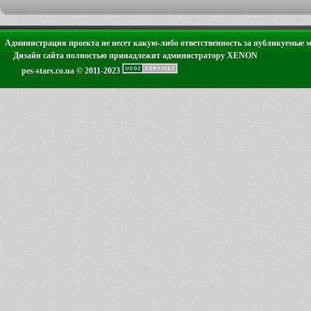
Администрация проекта не несет какую-либо ответственность за публикуемые 
Дизайн сайта полностью принадлежит администратору XENON
pes-stars.co.ua © 2011-2023