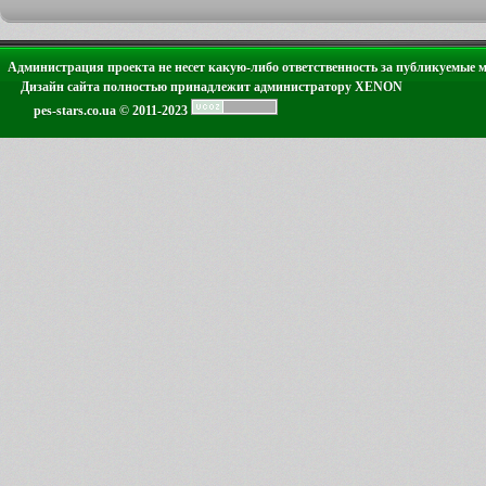
Администрация проекта не несет какую-либо ответственность за публикуемые 
Дизайн сайта полностью принадлежит администратору XENON
pes-stars.co.ua © 2011-2023