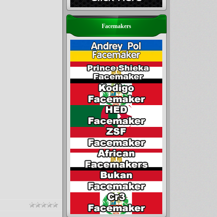
Facemakers