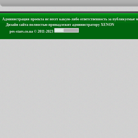
Администрация проекта не несет какую-либо ответственность за публикуемые 
Дизайн сайта полностью принадлежит администратору XENON
pes-stars.co.ua © 2011-2023