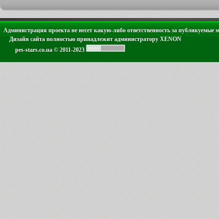
Администрация проекта не несет какую-либо ответственность за публикуемые 
Дизайн сайта полностью принадлежит администратору XENON
pes-stars.co.ua © 2011-2023