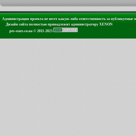
Администрация проекта не несет какую-либо ответственность за публикуемые 
Дизайн сайта полностью принадлежит администратору XENON
pes-stars.co.ua © 2011-2023