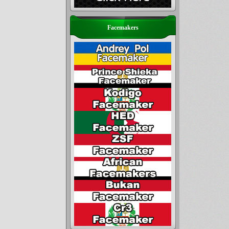
Facemakers