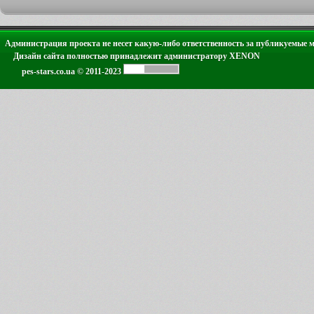
Администрация проекта не несет какую-либо ответственность за публикуемые 
Дизайн сайта полностью принадлежит администратору XENON
pes-stars.co.ua © 2011-2023