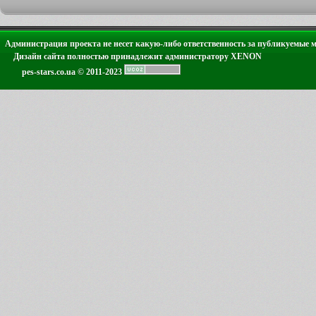
Администрация проекта не несет какую-либо ответственность за публикуемые 
Дизайн сайта полностью принадлежит администратору XENON
pes-stars.co.ua © 2011-2023