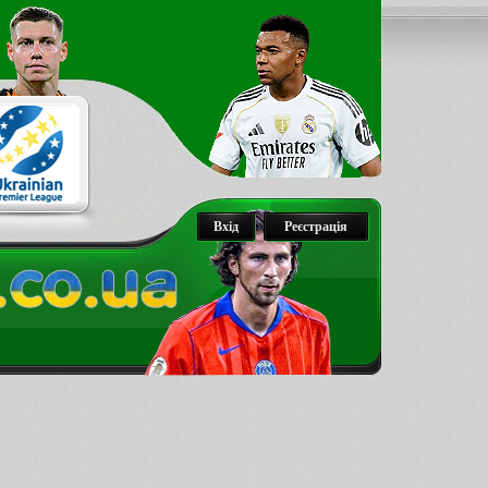
Вхід
Реєстрація