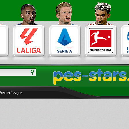
Premier League