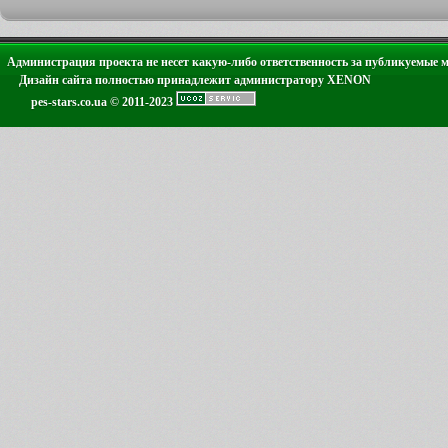
Администрация проекта не несет какую-либо ответственность за публикуемые 
Дизайн сайта полностью принадлежит администратору XENON
pes-stars.co.ua © 2011-2023