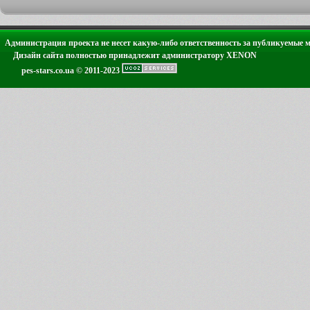
Администрация проекта не несет какую-либо ответственность за публикуемые 
Дизайн сайта полностью принадлежит администратору XENON
pes-stars.co.ua © 2011-2023