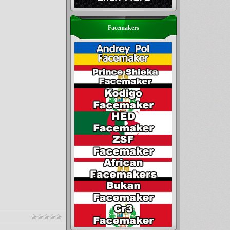
Facemakers