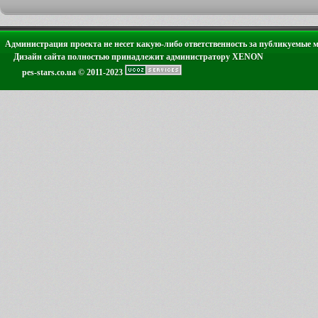
Администрация проекта не несет какую-либо ответственность за публикуемые 
Дизайн сайта полностью принадлежит администратору XENON
pes-stars.co.ua © 2011-2023