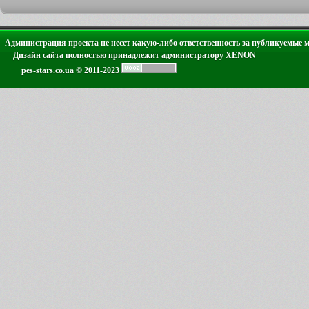
Администрация проекта не несет какую-либо ответственность за публикуемые 
Дизайн сайта полностью принадлежит администратору XENON
pes-stars.co.ua © 2011-2023