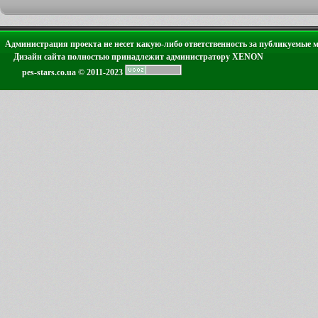
Администрация проекта не несет какую-либо ответственность за публикуемые 
Дизайн сайта полностью принадлежит администратору XENON
pes-stars.co.ua © 2011-2023