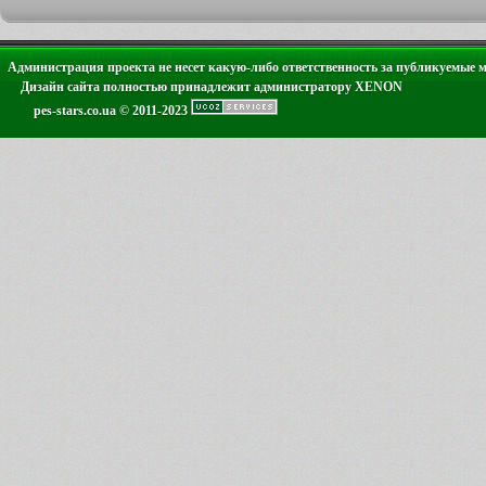
Администрация проекта не несет какую-либо ответственность за публикуемые 
Дизайн сайта полностью принадлежит администратору XENON
pes-stars.co.ua © 2011-2023