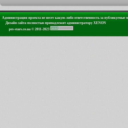
Администрация проекта не несет какую-либо ответственность за публикуемые 
Дизайн сайта полностью принадлежит администратору XENON
pes-stars.co.ua © 2011-2023