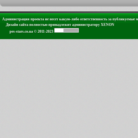
Администрация проекта не несет какую-либо ответственность за публикуемые 
Дизайн сайта полностью принадлежит администратору XENON
pes-stars.co.ua © 2011-2023