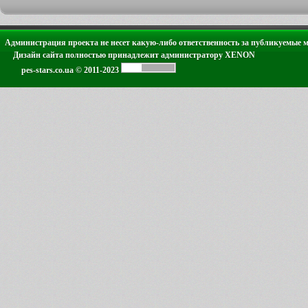
Администрация проекта не несет какую-либо ответственность за публикуемые 
Дизайн сайта полностью принадлежит администратору XENON
pes-stars.co.ua © 2011-2023