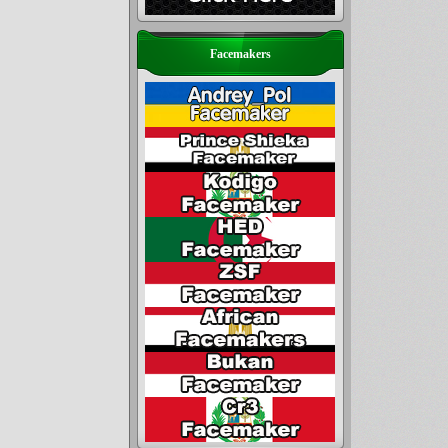
Facemakers