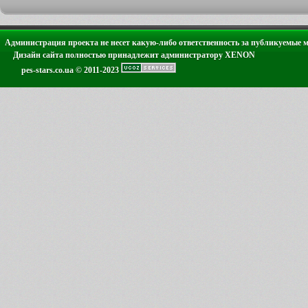
Администрация проекта не несет какую-либо ответственность за публикуемые 
Дизайн сайта полностью принадлежит администратору XENON
pes-stars.co.ua © 2011-2023