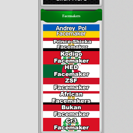
Facemakers