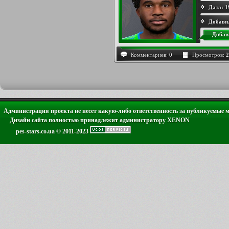
Дата:
1
Добави
Добав
Комментариев:
0
Просмотров:
2
Администрация проекта не несет какую-либо ответственность за публикуемые 
Дизайн сайта полностью принадлежит администратору XENON
pes-stars.co.ua © 2011-2023