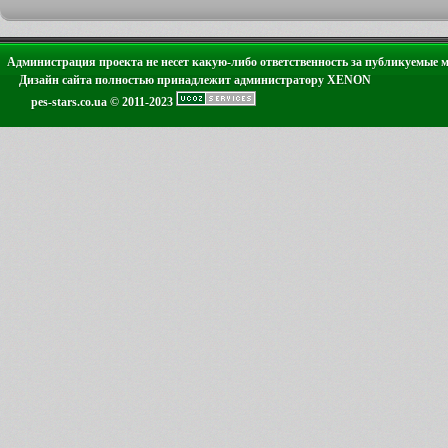
Администрация проекта не несет какую-либо ответственность за публикуемые 
Дизайн сайта полностью принадлежит администратору XENON
pes-stars.co.ua © 2011-2023