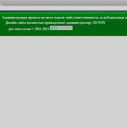
Администрация проекта не несет какую-либо ответственность за публикуемые 
Дизайн сайта полностью принадлежит администратору XENON
pes-stars.co.ua © 2011-2023