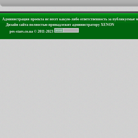
Администрация проекта не несет какую-либо ответственность за публикуемые 
Дизайн сайта полностью принадлежит администратору XENON
pes-stars.co.ua © 2011-2023