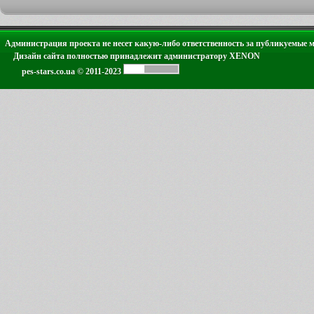
Администрация проекта не несет какую-либо ответственность за публикуемые 
Дизайн сайта полностью принадлежит администратору XENON
pes-stars.co.ua © 2011-2023