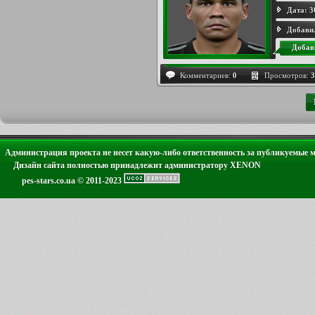
Дата:
3
Добави
Добав
Комментариев:
0
Просмотров:
3
Администрация проекта не несет какую-либо ответственность за публикуемые 
Дизайн сайта полностью принадлежит администратору XENON
pes-stars.co.ua © 2011-2023