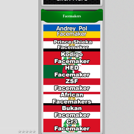
Facemakers