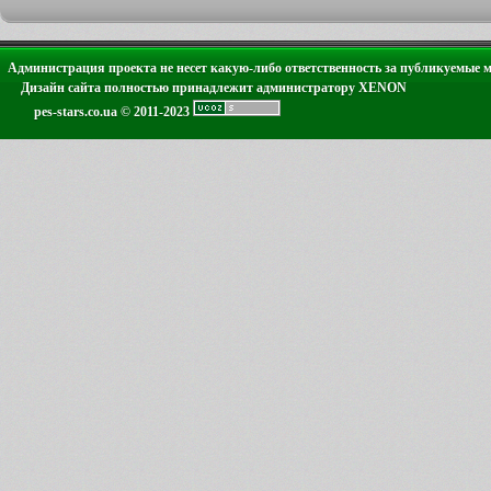
Администрация проекта не несет какую-либо ответственность за публикуемые 
Дизайн сайта полностью принадлежит администратору XENON
pes-stars.co.ua © 2011-2023