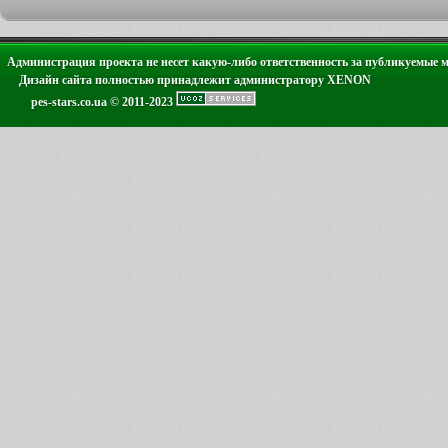
Администрация проекта не несет какую-либо ответственность за публикуемые 
Дизайн сайта полностью принадлежит администратору XENON
pes-stars.co.ua © 2011-2023