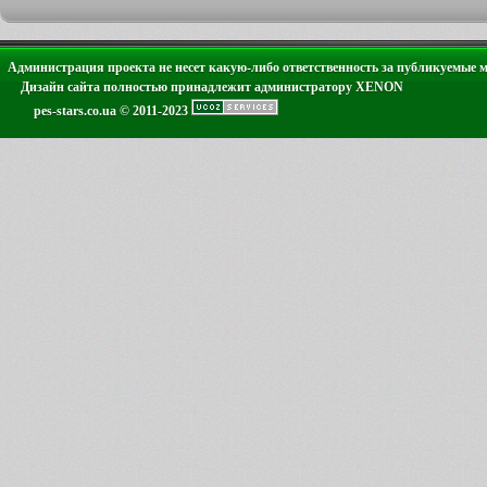
Администрация проекта не несет какую-либо ответственность за публикуемые 
Дизайн сайта полностью принадлежит администратору XENON
pes-stars.co.ua © 2011-2023