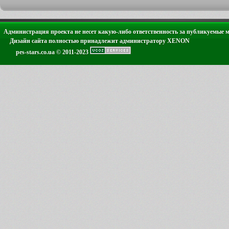
Администрация проекта не несет какую-либо ответственность за публикуемые 
Дизайн сайта полностью принадлежит администратору XENON
pes-stars.co.ua © 2011-2023