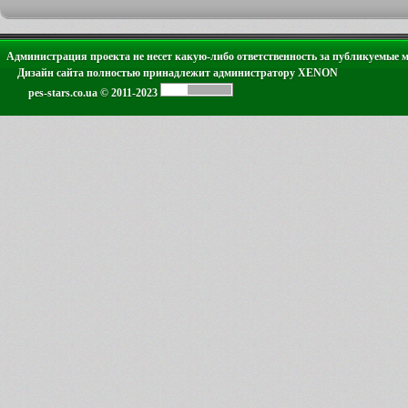
Администрация проекта не несет какую-либо ответственность за публикуемые 
Дизайн сайта полностью принадлежит администратору XENON
pes-stars.co.ua © 2011-2023