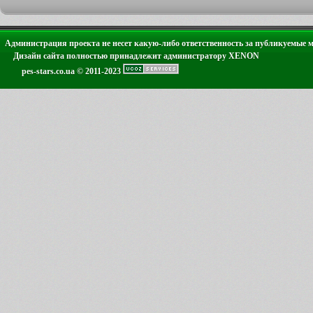
Администрация проекта не несет какую-либо ответственность за публикуемые 
Дизайн сайта полностью принадлежит администратору XENON
pes-stars.co.ua © 2011-2023