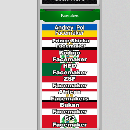
Facemakers