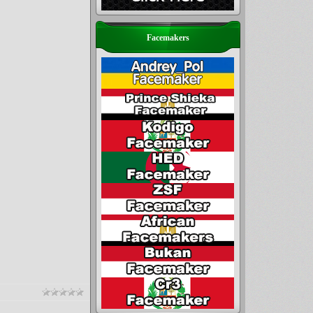
Facemakers