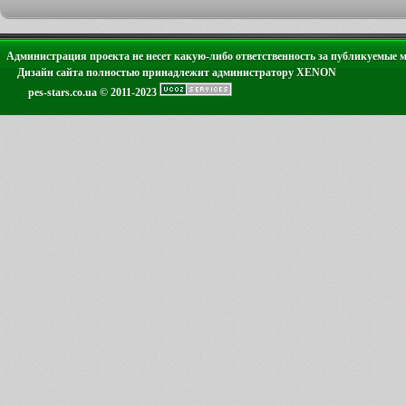
Администрация проекта не несет какую-либо ответственность за публикуемые 
Дизайн сайта полностью принадлежит администратору XENON
pes-stars.co.ua © 2011-2023