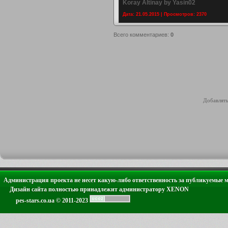
Koray Altinay by Yasin02
Дата: 21.05.2015 | Просмотров: 2370
Всего комментариев
:
0
Добавлять
Администрация проекта не несет какую-либо ответственность за публикуемые 
Дизайн сайта полностью принадлежит администратору XENON
pes-stars.co.ua © 2011-2023