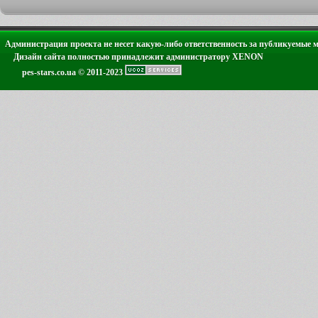
Администрация проекта не несет какую-либо ответственность за публикуемые 
Дизайн сайта полностью принадлежит администратору XENON
pes-stars.co.ua © 2011-2023