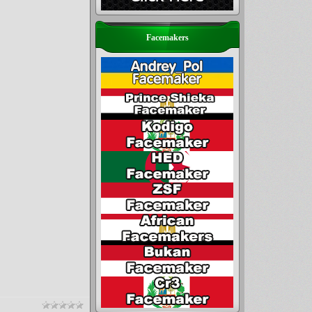
Facemakers