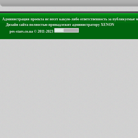
Администрация проекта не несет какую-либо ответственность за публикуемые 
Дизайн сайта полностью принадлежит администратору XENON
pes-stars.co.ua © 2011-2023