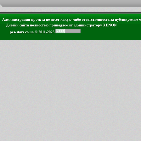
Администрация проекта не несет какую-либо ответственность за публикуемые 
Дизайн сайта полностью принадлежит администратору XENON
pes-stars.co.ua © 2011-2023