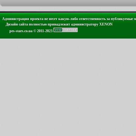
Администрация проекта не несет какую-либо ответственность за публикуемые 
Дизайн сайта полностью принадлежит администратору XENON
pes-stars.co.ua © 2011-2023