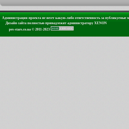
Администрация проекта не несет какую-либо ответственность за публикуемые 
Дизайн сайта полностью принадлежит администратору XENON
pes-stars.co.ua © 2011-2023