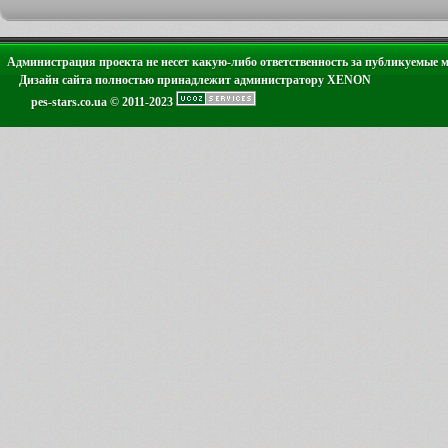
Администрация проекта не несет какую-либо ответственность за публикуемые 
Дизайн сайта полностью принадлежит администратору XENON
pes-stars.co.ua © 2011-2023