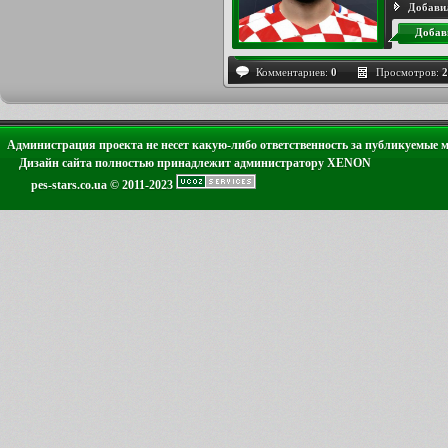
Добави
Добав
Комментариев:
0
Просмотров:
2
Администрация проекта не несет какую-либо ответственность за публикуемые 
Дизайн сайта полностью принадлежит администратору XENON
pes-stars.co.ua © 2011-2023