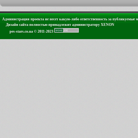
Администрация проекта не несет какую-либо ответственность за публикуемые 
Дизайн сайта полностью принадлежит администратору XENON
pes-stars.co.ua © 2011-2023